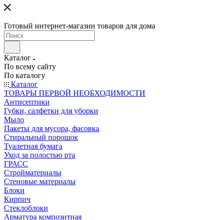
Готовый интернет-магазин товаров для дома
Каталог
По всему сайту
По каталогу
Каталог
ТОВАРЫ ПЕРВОЙ НЕОБХОДИМОСТИ
Антисептики
Губки, салфетки для уборки
Мыло
Пакеты для мусора, фасовка
Стиральный порошок
Туалетная бумага
Уход за полостью рта
ГРАСС
Стройматериалы
Стеновые материалы
Блоки
Кирпич
Стеклоблоки
Арматура композитная