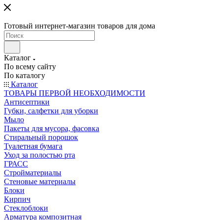
Готовый интернет-магазин товаров для дома
Каталог
По всему сайту
По каталогу
Каталог
ТОВАРЫ ПЕРВОЙ НЕОБХОДИМОСТИ
Антисептики
Губки, салфетки для уборки
Мыло
Пакеты для мусора, фасовка
Стиральный порошок
Туалетная бумага
Уход за полостью рта
ГРАСС
Стройматериалы
Стеновые материалы
Блоки
Кирпич
Стеклоблоки
Арматура композитная