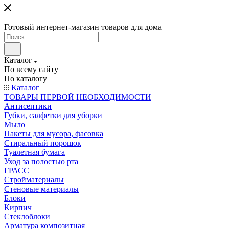
Готовый интернет-магазин товаров для дома
Каталог
По всему сайту
По каталогу
Каталог
ТОВАРЫ ПЕРВОЙ НЕОБХОДИМОСТИ
Антисептики
Губки, салфетки для уборки
Мыло
Пакеты для мусора, фасовка
Стиральный порошок
Туалетная бумага
Уход за полостью рта
ГРАСС
Стройматериалы
Стеновые материалы
Блоки
Кирпич
Стеклоблоки
Арматура композитная