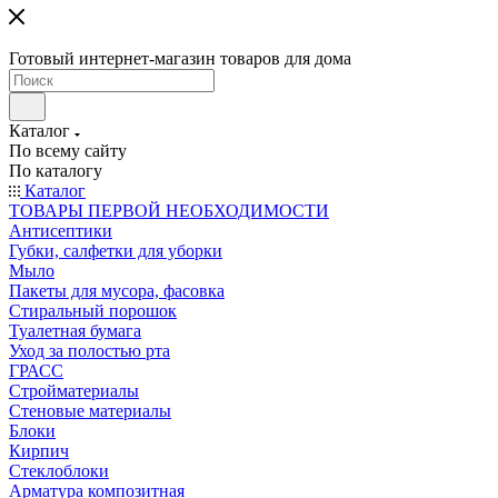
Готовый интернет-магазин товаров для дома
Каталог
По всему сайту
По каталогу
Каталог
ТОВАРЫ ПЕРВОЙ НЕОБХОДИМОСТИ
Антисептики
Губки, салфетки для уборки
Мыло
Пакеты для мусора, фасовка
Стиральный порошок
Туалетная бумага
Уход за полостью рта
ГРАСС
Стройматериалы
Стеновые материалы
Блоки
Кирпич
Стеклоблоки
Арматура композитная