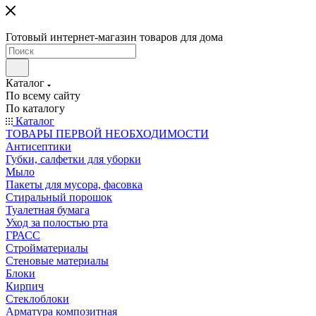
Готовый интернет-магазин товаров для дома
Каталог
По всему сайту
По каталогу
Каталог
ТОВАРЫ ПЕРВОЙ НЕОБХОДИМОСТИ
Антисептики
Губки, салфетки для уборки
Мыло
Пакеты для мусора, фасовка
Стиральный порошок
Туалетная бумага
Уход за полостью рта
ГРАСС
Стройматериалы
Стеновые материалы
Блоки
Кирпич
Стеклоблоки
Арматура композитная