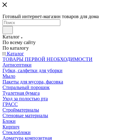
Готовый интернет-магазин товаров для дома
Каталог
По всему сайту
По каталогу
Каталог
ТОВАРЫ ПЕРВОЙ НЕОБХОДИМОСТИ
Антисептики
Губки, салфетки для уборки
Мыло
Пакеты для мусора, фасовка
Стиральный порошок
Туалетная бумага
Уход за полостью рта
ГРАСС
Стройматериалы
Стеновые материалы
Блоки
Кирпич
Стеклоблоки
Арматура композитная