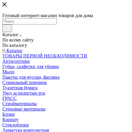
Готовый интернет-магазин товаров для дома
Каталог
По всему сайту
По каталогу
Каталог
ТОВАРЫ ПЕРВОЙ НЕОБХОДИМОСТИ
Антисептики
Губки, салфетки для уборки
Мыло
Пакеты для мусора, фасовка
Стиральный порошок
Туалетная бумага
Уход за полостью рта
ГРАСС
Стройматериалы
Стеновые материалы
Блоки
Кирпич
Стеклоблоки
Арматура композитная