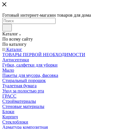
Готовый интернет-магазин товаров для дома
Каталог
По всему сайту
По каталогу
Каталог
ТОВАРЫ ПЕРВОЙ НЕОБХОДИМОСТИ
Антисептики
Губки, салфетки для уборки
Мыло
Пакеты для мусора, фасовка
Стиральный порошок
Туалетная бумага
Уход за полостью рта
ГРАСС
Стройматериалы
Стеновые материалы
Блоки
Кирпич
Стеклоблоки
Арматура композитная