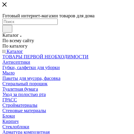
Готовый интернет-магазин товаров для дома
Каталог
По всему сайту
По каталогу
Каталог
ТОВАРЫ ПЕРВОЙ НЕОБХОДИМОСТИ
Антисептики
Губки, салфетки для уборки
Мыло
Пакеты для мусора, фасовка
Стиральный порошок
Туалетная бумага
Уход за полостью рта
ГРАСС
Стройматериалы
Стеновые материалы
Блоки
Кирпич
Стеклоблоки
Арматура композитная