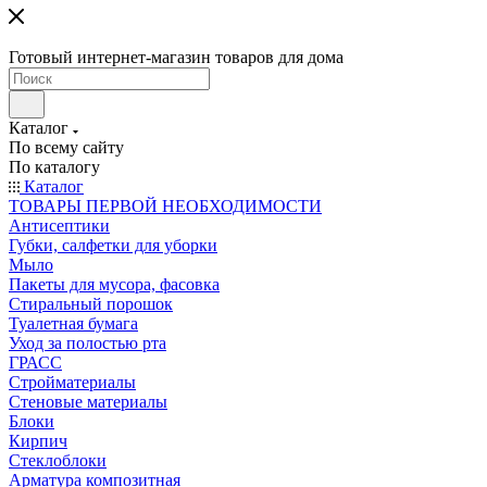
Готовый интернет-магазин товаров для дома
Каталог
По всему сайту
По каталогу
Каталог
ТОВАРЫ ПЕРВОЙ НЕОБХОДИМОСТИ
Антисептики
Губки, салфетки для уборки
Мыло
Пакеты для мусора, фасовка
Стиральный порошок
Туалетная бумага
Уход за полостью рта
ГРАСС
Стройматериалы
Стеновые материалы
Блоки
Кирпич
Стеклоблоки
Арматура композитная