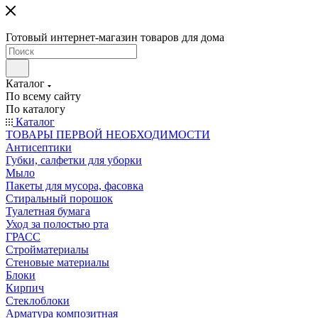
Готовый интернет-магазин товаров для дома
Каталог
По всему сайту
По каталогу
Каталог
ТОВАРЫ ПЕРВОЙ НЕОБХОДИМОСТИ
Антисептики
Губки, салфетки для уборки
Мыло
Пакеты для мусора, фасовка
Стиральный порошок
Туалетная бумага
Уход за полостью рта
ГРАСС
Стройматериалы
Стеновые материалы
Блоки
Кирпич
Стеклоблоки
Арматура композитная