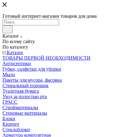
Готовый интернет-магазин товаров для дома
Каталог
По всему сайту
По каталогу
Каталог
ТОВАРЫ ПЕРВОЙ НЕОБХОДИМОСТИ
Антисептики
Губки, салфетки для уборки
Мыло
Пакеты для мусора, фасовка
Стиральный порошок
Туалетная бумага
Уход за полостью рта
ГРАСС
Стройматериалы
Стеновые материалы
Блоки
Кирпич
Стеклоблоки
Арматура композитная