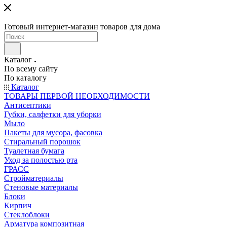
Готовый интернет-магазин товаров для дома
Каталог
По всему сайту
По каталогу
Каталог
ТОВАРЫ ПЕРВОЙ НЕОБХОДИМОСТИ
Антисептики
Губки, салфетки для уборки
Мыло
Пакеты для мусора, фасовка
Стиральный порошок
Туалетная бумага
Уход за полостью рта
ГРАСС
Стройматериалы
Стеновые материалы
Блоки
Кирпич
Стеклоблоки
Арматура композитная