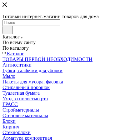
Готовый интернет-магазин товаров для дома
Каталог
По всему сайту
По каталогу
Каталог
ТОВАРЫ ПЕРВОЙ НЕОБХОДИМОСТИ
Антисептики
Губки, салфетки для уборки
Мыло
Пакеты для мусора, фасовка
Стиральный порошок
Туалетная бумага
Уход за полостью рта
ГРАСС
Стройматериалы
Стеновые материалы
Блоки
Кирпич
Стеклоблоки
Арматура композитная