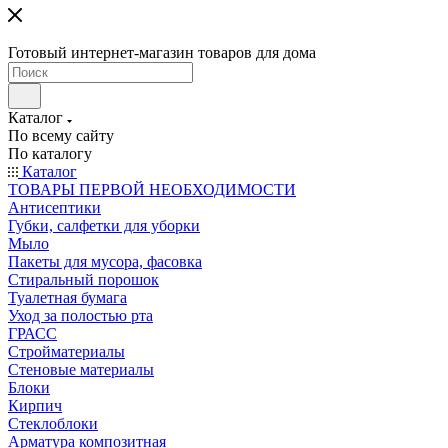
Готовый интернет-магазин товаров для дома
Каталог
По всему сайту
По каталогу
Каталог
ТОВАРЫ ПЕРВОЙ НЕОБХОДИМОСТИ
Антисептики
Губки, салфетки для уборки
Мыло
Пакеты для мусора, фасовка
Стиральный порошок
Туалетная бумага
Уход за полостью рта
ГРАСС
Стройматериалы
Стеновые материалы
Блоки
Кирпич
Стеклоблоки
Арматура композитная