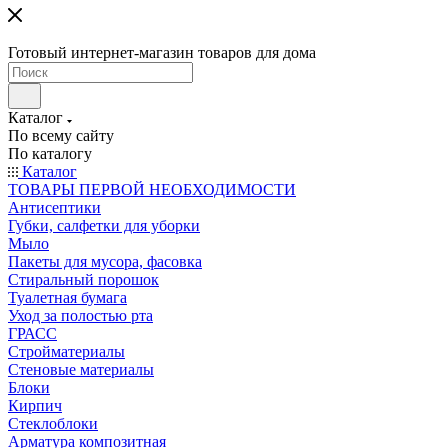
Готовый интернет-магазин товаров для дома
Каталог
По всему сайту
По каталогу
Каталог
ТОВАРЫ ПЕРВОЙ НЕОБХОДИМОСТИ
Антисептики
Губки, салфетки для уборки
Мыло
Пакеты для мусора, фасовка
Стиральный порошок
Туалетная бумага
Уход за полостью рта
ГРАСС
Стройматериалы
Стеновые материалы
Блоки
Кирпич
Стеклоблоки
Арматура композитная