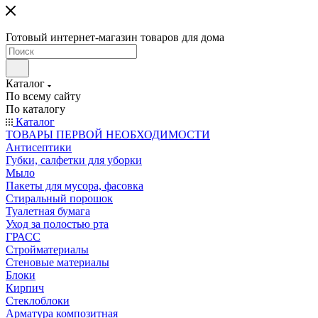
Готовый интернет-магазин товаров для дома
Каталог
По всему сайту
По каталогу
Каталог
ТОВАРЫ ПЕРВОЙ НЕОБХОДИМОСТИ
Антисептики
Губки, салфетки для уборки
Мыло
Пакеты для мусора, фасовка
Стиральный порошок
Туалетная бумага
Уход за полостью рта
ГРАСС
Стройматериалы
Стеновые материалы
Блоки
Кирпич
Стеклоблоки
Арматура композитная