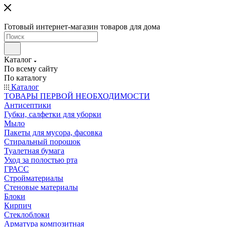
Готовый интернет-магазин товаров для дома
Каталог
По всему сайту
По каталогу
Каталог
ТОВАРЫ ПЕРВОЙ НЕОБХОДИМОСТИ
Антисептики
Губки, салфетки для уборки
Мыло
Пакеты для мусора, фасовка
Стиральный порошок
Туалетная бумага
Уход за полостью рта
ГРАСС
Стройматериалы
Стеновые материалы
Блоки
Кирпич
Стеклоблоки
Арматура композитная