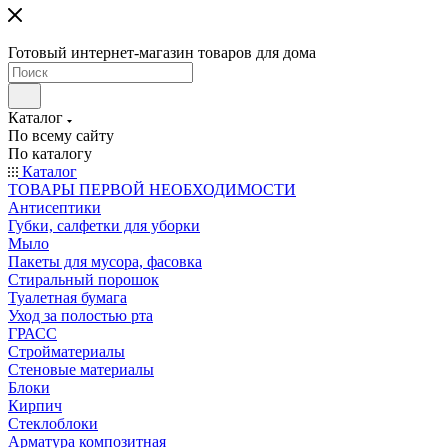
Готовый интернет-магазин товаров для дома
Каталог
По всему сайту
По каталогу
Каталог
ТОВАРЫ ПЕРВОЙ НЕОБХОДИМОСТИ
Антисептики
Губки, салфетки для уборки
Мыло
Пакеты для мусора, фасовка
Стиральный порошок
Туалетная бумага
Уход за полостью рта
ГРАСС
Стройматериалы
Стеновые материалы
Блоки
Кирпич
Стеклоблоки
Арматура композитная