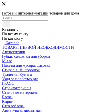
Готовый интернет-магазин товаров для дома
Каталог
По всему сайту
По каталогу
Каталог
ТОВАРЫ ПЕРВОЙ НЕОБХОДИМОСТИ
Антисептики
Губки, салфетки для уборки
Мыло
Пакеты для мусора, фасовка
Стиральный порошок
Туалетная бумага
Уход за полостью рта
ГРАСС
Стройматериалы
Стеновые материалы
Блоки
Кирпич
Стеклоблоки
Арматура композитная