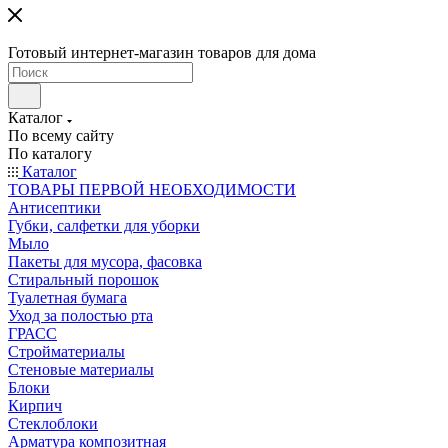
Готовый интернет-магазин товаров для дома
Каталог
По всему сайту
По каталогу
Каталог
ТОВАРЫ ПЕРВОЙ НЕОБХОДИМОСТИ
Антисептики
Губки, салфетки для уборки
Мыло
Пакеты для мусора, фасовка
Стиральный порошок
Туалетная бумага
Уход за полостью рта
ГРАСС
Стройматериалы
Стеновые материалы
Блоки
Кирпич
Стеклоблоки
Арматура композитная