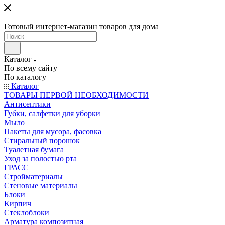
Готовый интернет-магазин товаров для дома
Каталог
По всему сайту
По каталогу
Каталог
ТОВАРЫ ПЕРВОЙ НЕОБХОДИМОСТИ
Антисептики
Губки, салфетки для уборки
Мыло
Пакеты для мусора, фасовка
Стиральный порошок
Туалетная бумага
Уход за полостью рта
ГРАСС
Стройматериалы
Стеновые материалы
Блоки
Кирпич
Стеклоблоки
Арматура композитная