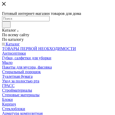
Готовый интернет-магазин товаров для дома
Каталог
По всему сайту
По каталогу
Каталог
ТОВАРЫ ПЕРВОЙ НЕОБХОДИМОСТИ
Антисептики
Губки, салфетки для уборки
Мыло
Пакеты для мусора, фасовка
Стиральный порошок
Туалетная бумага
Уход за полостью рта
ГРАСС
Стройматериалы
Стеновые материалы
Блоки
Кирпич
Стеклоблоки
Арматура композитная