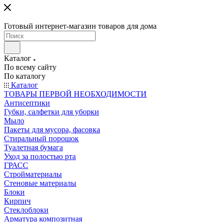
Готовый интернет-магазин товаров для дома
Каталог
По всему сайту
По каталогу
Каталог
ТОВАРЫ ПЕРВОЙ НЕОБХОДИМОСТИ
Антисептики
Губки, салфетки для уборки
Мыло
Пакеты для мусора, фасовка
Стиральный порошок
Туалетная бумага
Уход за полостью рта
ГРАСС
Стройматериалы
Стеновые материалы
Блоки
Кирпич
Стеклоблоки
Арматура композитная