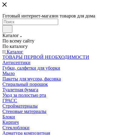
Готовый интернет-магазин товаров для дома
Каталог
По всему сайту
По каталогу
Каталог
ТОВАРЫ ПЕРВОЙ НЕОБХОДИМОСТИ
Антисептики
Губки, салфетки для уборки
Мыло
Пакеты для мусора, фасовка
Стиральный порошок
Туалетная бумага
Уход за полостью рта
ГРАСС
Стройматериалы
Стеновые материалы
Блоки
Кирпич
Стеклоблоки
Арматура композитная