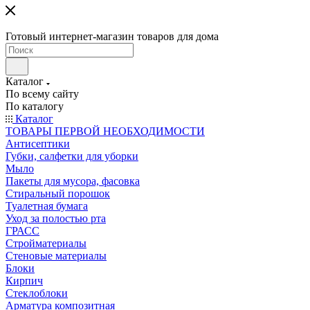
Готовый интернет-магазин товаров для дома
Каталог
По всему сайту
По каталогу
Каталог
ТОВАРЫ ПЕРВОЙ НЕОБХОДИМОСТИ
Антисептики
Губки, салфетки для уборки
Мыло
Пакеты для мусора, фасовка
Стиральный порошок
Туалетная бумага
Уход за полостью рта
ГРАСС
Стройматериалы
Стеновые материалы
Блоки
Кирпич
Стеклоблоки
Арматура композитная