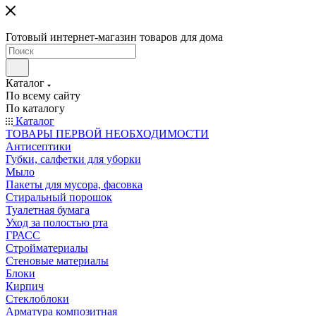
Готовый интернет-магазин товаров для дома
Каталог
По всему сайту
По каталогу
Каталог
ТОВАРЫ ПЕРВОЙ НЕОБХОДИМОСТИ
Антисептики
Губки, салфетки для уборки
Мыло
Пакеты для мусора, фасовка
Стиральный порошок
Туалетная бумага
Уход за полостью рта
ГРАСС
Стройматериалы
Стеновые материалы
Блоки
Кирпич
Стеклоблоки
Арматура композитная