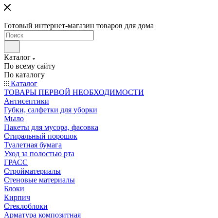
Готовый интернет-магазин товаров для дома
Каталог
По всему сайту
По каталогу
Каталог
ТОВАРЫ ПЕРВОЙ НЕОБХОДИМОСТИ
Антисептики
Губки, салфетки для уборки
Мыло
Пакеты для мусора, фасовка
Стиральный порошок
Туалетная бумага
Уход за полостью рта
ГРАСС
Стройматериалы
Стеновые материалы
Блоки
Кирпич
Стеклоблоки
Арматура композитная